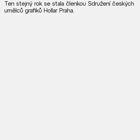
Ten stejný rok se stala členkou Sdružení českých
umělců grafiků Hollar Praha.